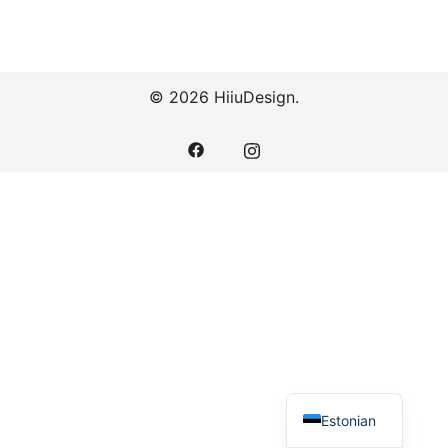
© 2026 HiiuDesign.
Estonian